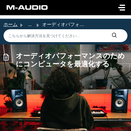
メインコンテンツに移動
ホーム
...
オーディオパフォーマンスのためにコンピュータを最適化する
オーディオパフォーマンスのため
にコンピュータを最適化する