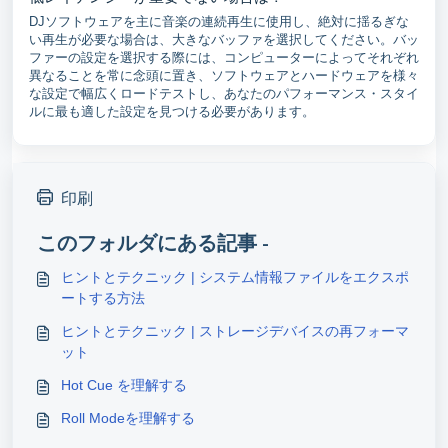
DJソフトウェアを主に音楽の連続再生に使用し、絶対に揺るぎな
い再生が必要な場合は、大きなバッファを選択してください。バッ
ファーの設定を選択する際には、コンピューターによってそれぞれ
異なることを常に念頭に置き、ソフトウェアとハードウェアを様々
な設定で幅広くロードテストし、あなたのパフォーマンス・スタイ
ルに最も適した設定を見つける必要があります。
印刷
このフォルダにある記事 -
ヒントとテクニック | システム情報ファイルをエクスポ
ートする方法
ヒントとテクニック | ストレージデバイスの再フォーマ
ット
Hot Cue を理解する
Roll Modeを理解する