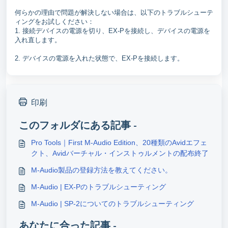
何らかの理由で問題が解決しない場合は、以下のトラブルシューテ
ィングをお試しください：
1. 接続デバイスの電源を切り、EX-Pを接続し、デバイスの電源を
入れ直します。
2. デバイスの電源を入れた状態で、EX-Pを接続します。
印刷
このフォルダにある記事 -
Pro Tools｜First M-Audio Edition、20種類のAvidエフェ
クト、Avidバーチャル・インストゥルメントの配布終了
M-Audio製品の登録方法を教えてください。
M-Audio | EX-Pのトラブルシューティング
M-Audio | SP-2についてのトラブルシューティング
あなたに合った記事 -