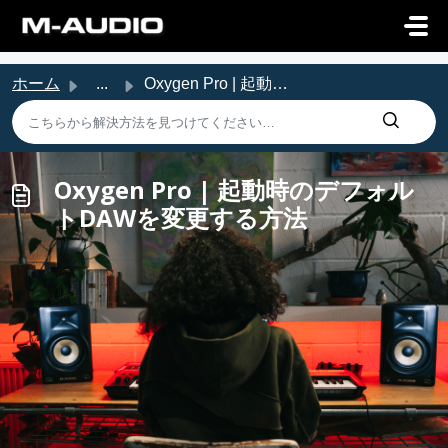
メインコンテンツに移動
ホーム
...
Oxygen Pro | 起動時のデフォルトDAWを変更する方法
Oxygen Pro | 起動時のデフォル
トDAWを変更する方法