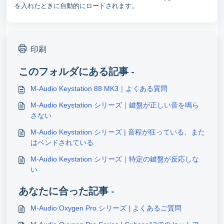
を入れたときに自動的にロードされます。
印刷
このフォルダにある記事 -
M-Audio Keystation 88 MK3｜よくある質問
M-Audio Keystation シリーズ｜鍵盤が正しい音を鳴ら
さない
M-Audio Keystation シリーズ | 音程が狂っている、また
はベンドされている
M-Audio Keystation シリーズ｜特定の鍵盤が反応しな
い
あなたに合った記事 -
M-Audio Oxygen Pro シリーズ | よくあるご質問