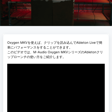
Oxygen MKVを使えば、クリップを読み込んでAbleton Liveで簡
単にパフォーマンスをすることができます。
このビデオでは、M-Audio Oxygen MKVシリーズのAbletonクリ
ップローンチの使い方をご紹介します。