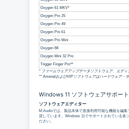
Oxygen 61 MKV*
Oxygen Pro 25
Oxygen Pro 49
Oxygen Pro 61
Oxygen Pro Mini
Oxygen 88
Oxygen Mini 32 Pro
Trigger Finger Pro**
* ファームウェアアップデータソフトウェア、エデ
** ArsenalおよびVIPソフトウェアはハードウェ
Windows 11 ソフトウェアサポート
ソフトウェアエディター
M-Audioでは、製品本体で直接利用可能な機能を
奨しています。Windows 11でサポートされて
ださい。