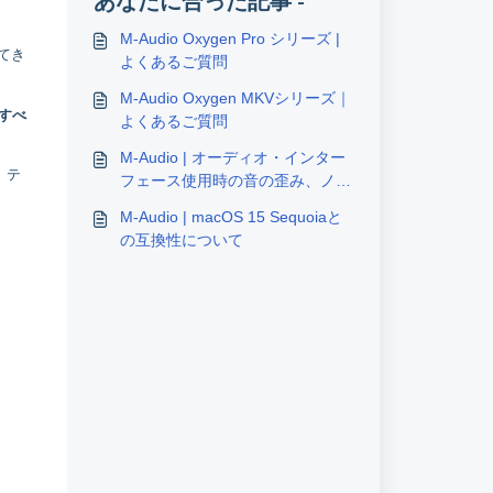
あなたに合った記事 -
M-Audio Oxygen Pro シリーズ |
してき
よくあるご質問
M-Audio Oxygen MKVシリーズ｜
すべ
よくあるご質問
M-Audio | オーディオ・インター
、テ
フェース使用時の音の歪み、ノイ
ズのトラブルシューティング
M-Audio | macOS 15 Sequoiaと
の互換性について