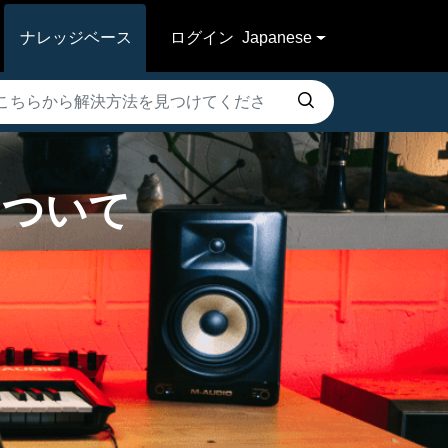
ナレッジベース
ログイン
Japanese
性について