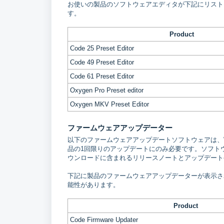
お使いの製品のソフトウェアエディタが下記にリストさ
す。
Product
Code 25 Preset Editor
Code 49 Preset Editor
Code 61 Preset Editor
Oxygen Pro Preset editor
Oxygen MKV Preset Editor
ファームウェアアップデーター
以下のファームウェアアップデートソフトウェアは、Wi
品の1回限りのアップデートにのみ必要です。ソフト
ウンロードに含まれるリリースノートとアップデート
下記に製品のファームウェアアップデーターが表示されな
能性があります。
Product
Code Firmware Updater