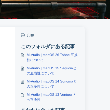
印刷
このフォルダにある記事 -
M-Audio | macOS 26 Tahoe 互換
性について
M-Audio | macOS 15 Sequoiaと
の互換性について
M-Audio | macOS 14 Sonomaと
の互換性について
M-Audio | macOS 13 Ventura と
の互換性