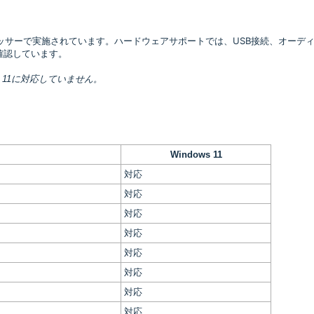
ロセッサーで実施されています。ハードウェアサポートでは、USB接続、オーデ
確認しています。
 11に対応していません。
Windows 11
対応
対応
対応
対応
対応
対応
対応
対応