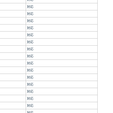
対応
対応
対応
対応
対応
対応
対応
対応
対応
対応
対応
対応
対応
対応
対応
対応