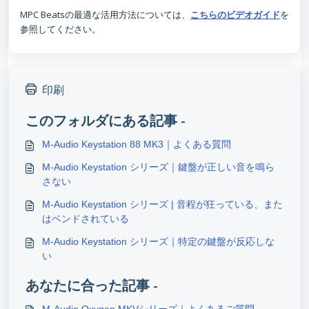
MPC Beatsの最適な活用方法については、
を
こちらのビデオガイド
参照してください。
印刷
このフォルダにある記事 -
M-Audio Keystation 88 MK3｜よくある質問
M-Audio Keystation シリーズ｜鍵盤が正しい音を鳴ら
さない
M-Audio Keystation シリーズ | 音程が狂っている、また
はベンドされている
M-Audio Keystation シリーズ｜特定の鍵盤が反応しな
い
あなたに合った記事 -
M-Audio Oxygen MKVシリーズ｜よくあるご質問