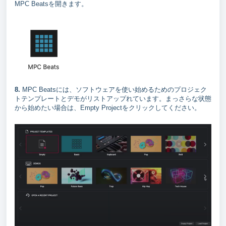
MPC Beatsを開きます。
8.
MPC Beatsには、ソフトウェアを使い始めるためのプロジェク
トテンプレートとデモがリストアップれています。まっさらな状態
から始めたい場合は、Empty Projectをクリックしてください。