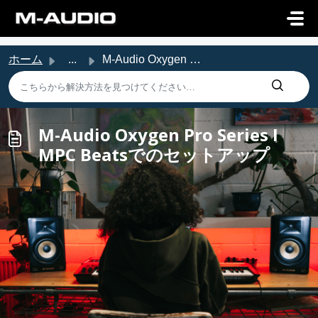
メインコンテンツに移動
ホーム
...
M-Audio Oxygen Pro Series I MPC Beatsでのセットアップ
M-Audio Oxygen Pro Series I
MPC Beatsでのセットアップ