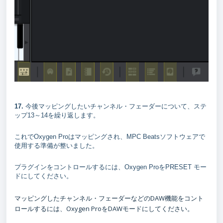
17.
今後マッピングしたいチャンネル・フェーダーについて、ステ
ップ13～14を繰り返します。
これでOxygen Proはマッピングされ、MPC Beatsソフトウェアで
使用する準備が整いました。
プラグインをコントロールするには、Oxygen ProをPRESET モー
ドにしてください。
マッピングしたチャンネル・フェーダーなどのDAW機能をコント
ロールするには、Oxygen ProをDAWモードにしてください。