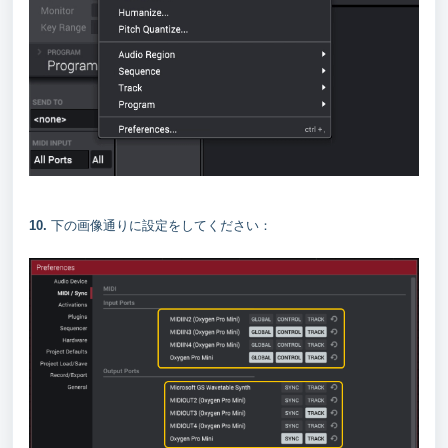
10.
下の画像通りに設定をしてください：