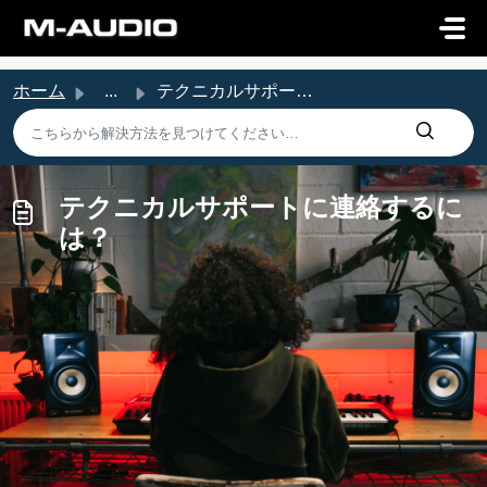
メインコンテンツに移動
ホーム
...
テクニカルサポートに連絡するには？
テクニカルサポートに連絡するに
は？